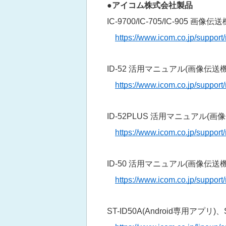
●アイコム株式会社製品
IC-9700/IC-705/IC-905 画
https://www.icom.co.jp/support
ID-52 活用マニュアル(画像伝送機能 S
https://www.icom.co.jp/support
ID-52PLUS 活用マニュアル(画像伝送
https://www.icom.co.jp/support
ID-50 活用マニュアル(画像伝送機能 S
https://www.icom.co.jp/support
ST-ID50A(Android専用アプリ)