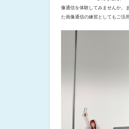
像通信を体験してみませんか。
た画像通信の練習としてもご活