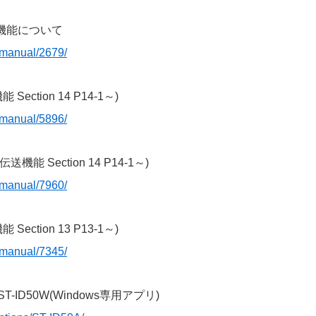
像伝送機能について
/manual/2679/
ection 14 P14-1～)
/manual/5896/
機能 Section 14 P14-1～)
/manual/7960/
ection 13 P13-1～)
/manual/7345/
、ST-ID50W(Windows専用アプリ)