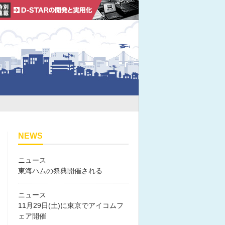
NEWS
ニュース
東海ハムの祭典開催される
ニュース
11月29日(土)に東京でアイコムフ
ェア開催