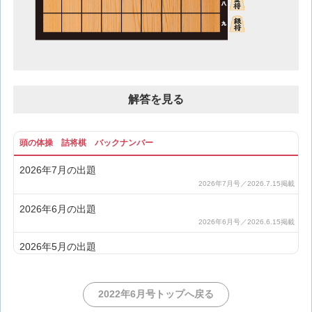
解答を見る
頭の体操 詰将棋 バックナンバー
2026年7月の出題
2026年6月の出題
2026年5月の出題
2026年4月の出題
2022年6月号トップへ戻る