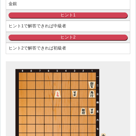
金銀
ヒント1
ヒント1で解答できれば中級者
ヒント2
ヒント2で解答できれば初級者