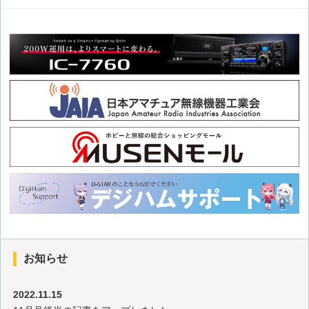
2026年3月の出題
2026年2月の出題
2026年1月の出題
2025年12月の出題
2025年11月の出題
2025年10月の出題
2025年9月の出題
お知らせ
2025年8月の出題
2022.11.15