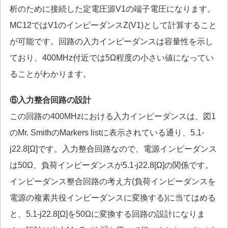
析のために接続した定電圧源V1の端子電圧になります。
MC12ではV1のインピーダンスZ(V1)として計算すること
が可能です。回路の入力インピーダンスは容量性を示し
ており、400MHz付近では5Ω程度の小さい値になってい
ることがわかります。
⑥入力整合回路の設計
この回路の400MHzにおける入力インピーダンスは、図1
のMr. SmithのMarkers listに表示されている通り、5.1-
j22.8[Ω]です。入力整合回路なので、電源インピーダンス
は50Ω、負荷インピーダンスが5.1-j22.8[Ω]の関係です。
インピーダンス整合回路の考え方(負荷インピーダンスを
電源の複素共役インピーダンスに変換する)に当てはめる
と、5.1-j22.8[Ω]を50Ωに変換する回路の設計になりま
※2