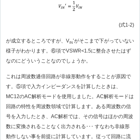
(式1-2)
が成立するところですが、V
’がそこまで下がっていない
IN
様子がわかります。⑥項でVSWR<1.5に整合させたはず
なのにどういうことなのでしょうか。
これは周波数逓倍回路が非線形動作をすることが原因で
す。⑤項で入力インピーダンスを計算したときは、
MC12のAC解析モードを使用しました。AC解析モードは
回路の特性を周波数領域で計算します。ある周波数の信
号を入力したとき、AC解析では、その信号はほかの周波
数に変換されることなく出力される･･･ すなわち非線形
動作しない事を前提に計算しています。従って回路に流