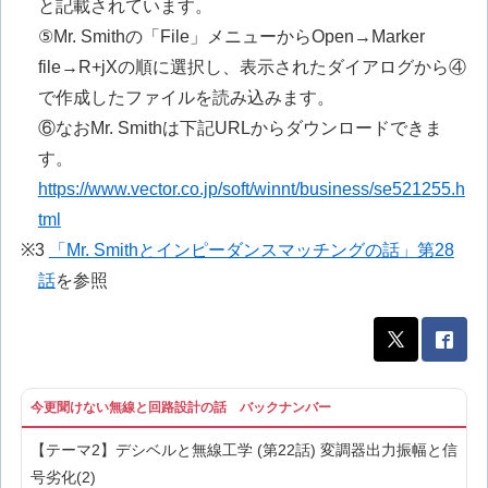
と記載されています。
⑤Mr. Smithの「File」メニューからOpen→Marker
file→R+jXの順に選択し、表示されたダイアログから④
で作成したファイルを読み込みます。
⑥なおMr. Smithは下記URLからダウンロードできま
す。
https://www.vector.co.jp/soft/winnt/business/se521255.h
tml
※3
「Mr. Smithとインピーダンスマッチングの話」第28
話
を参照
今更聞けない無線と回路設計の話 バックナンバー
【テーマ2】デシベルと無線工学 (第22話) 変調器出力振幅と信
号劣化(2)