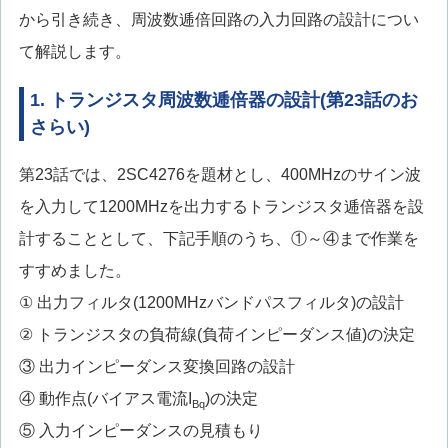
から引き続き、周波数逓倍回路の入力回路の設計につい
て解説します。
1. トランジスタ周波数逓倍器の設計(第23話のお
さらい)
第23話では、2SC4276を題材とし、400MHzのサイン波
を入力して1200MHzを出力するトランジスタ逓倍器を設
計することとして、下記手順のうち、①～④まで作業を
すすめました。
① 出力フィルタ(1200MHzバンドパスフィルタ)の設計
② トランジスタの負荷線(負荷インピーダンス値)の決定
③ 出力インピーダンス変換回路の設計
④ 動作点(バイアス電流I
)の決定
Bq
⑤ 入力インピーダンスの見積もり