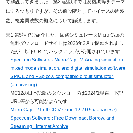
て解説してきました。第25話以降では変復調等をテーマ
にするつもりですが、その前段階としてマイナスの周波
数、複素周波数の概念について解説します。
※1 第5話でご紹介した、回路シミュレータMicro Capの
無料ダウンロードサイトは2023年2月で閉鎖されまし
たが、以下URLでバックアップが公開されています
Spectrum Software - Micro-Cap 12. Analog simulation,
mixed mode simulation, and digital simulation software.
SPICE and PSpice® compatible circuit simulator.
(archive.org)
MC12の日本語版のダウンロードは2024/1現在、下記
URL等から可能なようです
Micro-Cap 12 Full CD Version 12.2.0.5 (Japanese) :
Spectrum Software : Free Download, Borrow, and
Streaming : Internet Archive