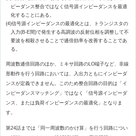
ピーダンス整合ではなく信号源インピーダンスを最適
化することにある。
(4)信号源インピーダンスの最適化とは、トランジスタの
入力(B-E間)で発生する高調波の反射位相を調整して不
要波を相殺させることで逓倍効率を改善することであ
る。
周波数逓倍回路のほか、ミキサ回路のLO端子など、非線
形動作を行う回路においては、入出力ともにインピーダ
ンスが定義できません。このため整合回路の目的は「イ
ンピーダンスマッチング」ではなく「信号源インピーダ
ンス、または負荷インピーダンスの最適化」となりま
す。
第24話までは「同一周波数のかけ算」を行う回路につい