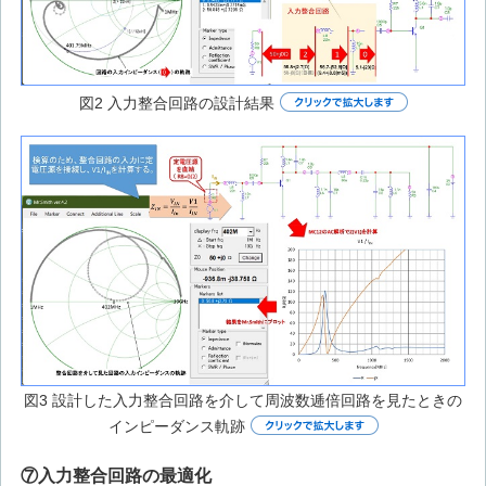
図2 入力整合回路の設計結果
図3 設計した入力整合回路を介して周波数逓倍回路を見たときの
インピーダンス軌跡
⑦入力整合回路の最適化