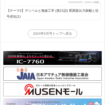
【テーマ2】デシベルと無線工学 (第21話) 変調器出力振幅と信
号劣化(1)
【テーマ2】デシベルと無線工学 (第20話) レベルダイヤグラム
2024年3月号トップへ戻る
の縦軸(その4)
【テーマ2】デシベルと無線工学 (第19話) レベルダイヤグラム
の縦軸(その3)
【テーマ2】デシベルと無線工学 (第18話) レベルダイヤグラム
の縦軸(その2)
【テーマ2】デシベルと無線工学 (第17話) レベルダイヤグラム
の縦軸(その1)
【テーマ2】デシベルと無線工学 (第16話) レベルダイヤグラム