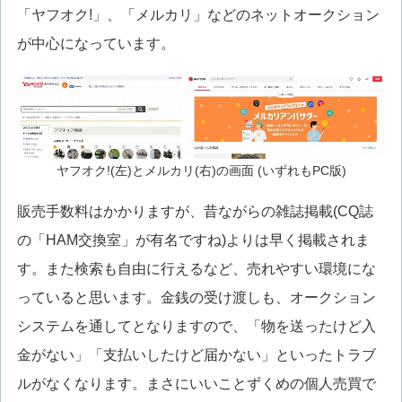
「ヤフオク!」、「メルカリ」などのネットオークション
が中心になっています。
ヤフオク!(左)とメルカリ(右)の画面 (いずれもPC版)
販売手数料はかかりますが、昔ながらの雑誌掲載(CQ誌
の「HAM交換室」が有名ですね)よりは早く掲載されま
す。また検索も自由に行えるなど、売れやすい環境にな
っていると思います。金銭の受け渡しも、オークション
システムを通してとなりますので、「物を送ったけど入
金がない」「支払いしたけど届かない」といったトラブ
ルがなくなります。まさにいいことずくめの個人売買で