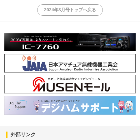
第42回 浦島太郎になって迷っているカムバック組の皆様へ
2024年3月号トップへ戻る
第41回 浦島太郎になって迷っているカムバック組の皆様へ
第40回 浦島太郎になって迷っているカムバック組の皆様へ
第39回 浦島太郎になって迷っているカムバック組の皆様へ
第38回 浦島太郎になって迷っているカムバック組の皆様へ
第37回 浦島太郎になって迷っているカムバック組の皆様へ
第36回 浦島太郎になって迷っているカムバック組の皆様へ
第35回 浦島太郎になって迷っているカムバック組の皆様へ
外部リンク