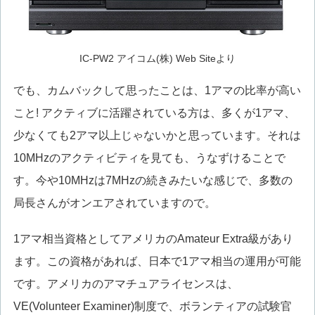
IC-PW2 アイコム(株) Web Siteより
でも、カムバックして思ったことは、1アマの比率が高い
こと! アクティブに活躍されている方は、多くが1アマ、
少なくても2アマ以上じゃないかと思っています。それは
10MHzのアクティビティを見ても、うなずけることで
す。今や10MHzは7MHzの続きみたいな感じで、多数の
局長さんがオンエアされていますので。
1アマ相当資格としてアメリカのAmateur Extra級があり
ます。この資格があれば、日本で1アマ相当の運用が可能
です。アメリカのアマチュアライセンスは、
VE(Volunteer Examiner)制度で、ボランティアの試験官