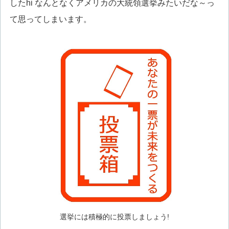
したhi なんとなくアメリカの大統領選挙みたいだな～っ
て思ってしまいます。
選挙には積極的に投票しましょう!