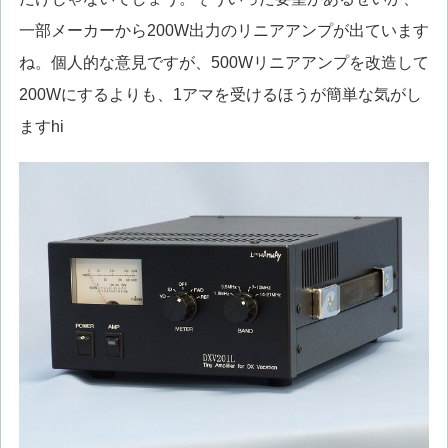
一部メーカーから200W出力のリニアアンプが出ています
ね。個人的な意見ですが、500Wリニアアンプを改造して
200Wにするよりも、1アマを受けるほうが簡単な気がし
ますhi