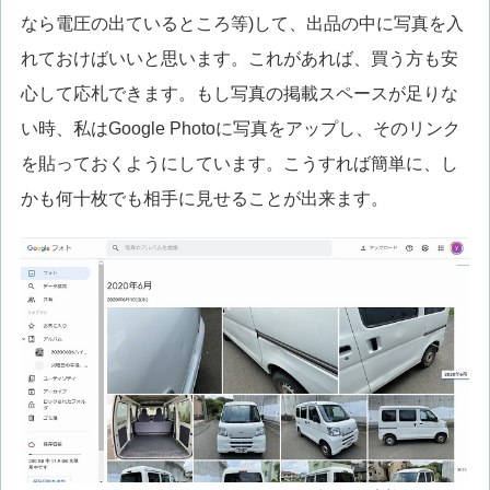
なら電圧の出ているところ等)して、出品の中に写真を入
れておけばいいと思います。これがあれば、買う方も安
心して応札できます。もし写真の掲載スペースが足りな
い時、私はGoogle Photoに写真をアップし、そのリンク
を貼っておくようにしています。こうすれば簡単に、し
かも何十枚でも相手に見せることが出来ます。