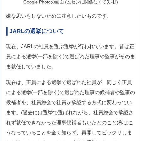
Google Photoの画面 (ムセンに関係なくて失礼!)
嫌な思いをしないために注意したいものです。
JARLの選挙について
現在、JARLの社員を選ぶ選挙が行われています。昔は正
員による選挙(一部を除く)で選ばれた理事や監事がそのま
ま就任していました。
現在は、正員による選挙で選ばれた社員が、同じく正員
による選挙(一部を除く)で選ばれた理事の候補者や監事の
候補者を、社員総会で社員が承認する方式に変わってい
ます。(過去には選挙で選ばれながら、社員総会で承認さ
れず就任できなかった理事候補者もいたとのこと)私はこ
うなっていることを全く知らず、再開してビックリしま