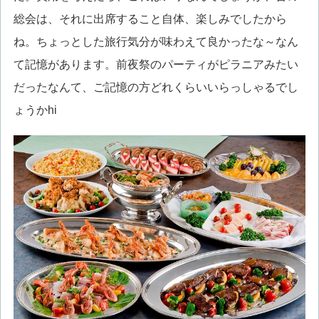
総会は、それに出席すること自体、楽しみでしたから
ね。ちょっとした旅行気分が味わえて良かったな～なん
て記憶があります。前夜祭のパーティがピラニアみたい
だったなんて、ご記憶の方どれくらいいらっしゃるでし
ょうかhi