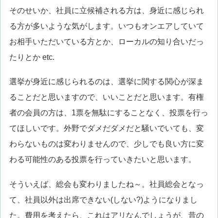
そのせいか、社員に立候補される方は、身近に感じられ
る方が多いような気がします。いつもオンエアしていて
お相手いただいている方とか、ローカルの知り合いだっ
たりとか etc.
選挙が身近に感じられるのは、選挙に関する関心が深ま
ることだと思いますので、いいことだと思います。有権
者の会員の方は、1票を無駄にすることなく、投票を行っ
てほしいです。外野でダメだダメだと騒いでいても、変
わらないものは変わりませんので、少しでも良い方に変
わる可能性のある投票を行っていきたいと思います。
そういえば、総会も変わりましたね～。社員総会となっ
て、社員以外は出席できない(しない?)ようになりまし
た。費用を考えたら、これはアリなんでしょうが、昔の