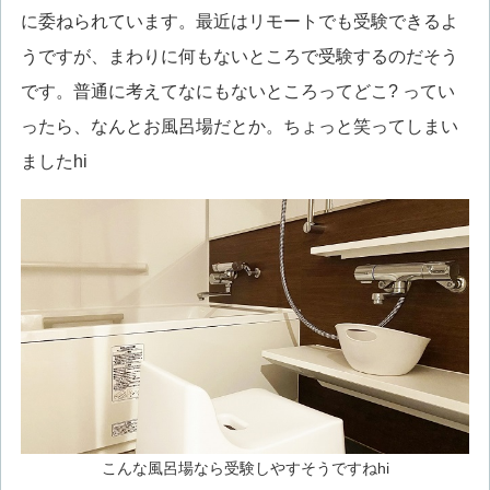
に委ねられています。最近はリモートでも受験できるよ
うですが、まわりに何もないところで受験するのだそう
です。普通に考えてなにもないところってどこ? ってい
ったら、なんとお風呂場だとか。ちょっと笑ってしまい
ましたhi
こんな風呂場なら受験しやすそうですねhi