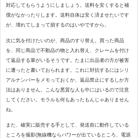
対応してもらうようにしましょう。送料を安くすると補
償がなかったりします。送料自体は安く済ませたいです
が、壊れてしまって損するのはいやですから。
次に気を付けたいのが、商品のすり替え。買った商品
を、同じ商品で不動品の物と入れ替え、クレームを付け
て返品する輩がいるそうです。たまに出品者の方が被害
に遭ったと書いておられます。これに対抗するにはシリ
アルナンバーをメモっておくか、返品禁止にするしか方
法はありません。こんな悪質な人も中にはいるので注意
してください。モラルも何もあったもんじゃありません
ね。
また、確実に販売する手として、発送前に動作している
ところを撮影(無線機ならパワーが出ているところ、電源