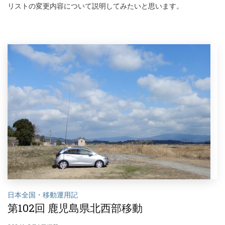
リストの変更内容について説明してみたいと思います。
日本全国・移動運用記
第102回 鹿児島県北西部移動