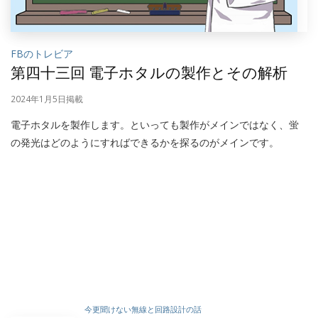
FBのトレビア
第四十三回 電子ホタルの製作とその解析
2024年1月5日掲載
電子ホタルを製作します。といっても製作がメインではなく、蛍
の発光はどのようにすればできるかを探るのがメインです。
今更聞けない無線と回路設計の話