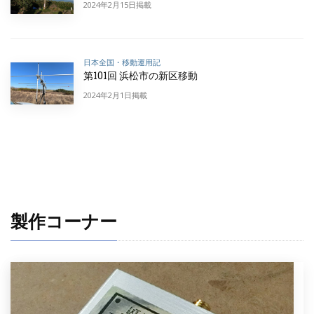
2024年2月15日掲載
日本全国・移動運用記
第101回 浜松市の新区移動
2024年2月1日掲載
製作コーナー