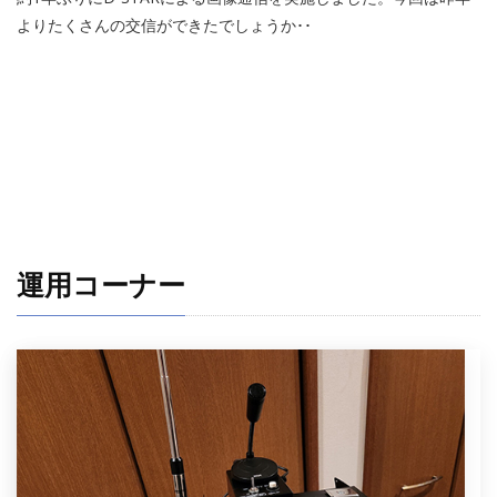
よりたくさんの交信ができたでしょうか･･
運用コーナー