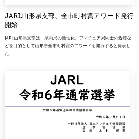
JARL山形県支部、全市町村賞アワード発行
開始
JARL山形県支部は、県内局の活性化、アマチュア局同士の親睦な
どを目的として山形県全市町村賞のアワードを発行すると発表し
た。