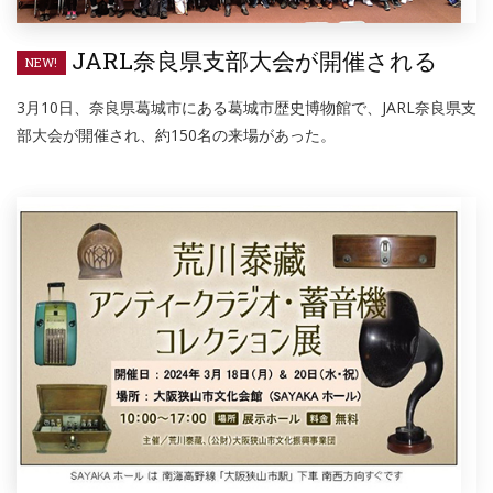
JARL奈良県支部大会が開催される
NEW!
3月10日、奈良県葛城市にある葛城市歴史博物館で、JARL奈良県支
部大会が開催され、約150名の来場があった。