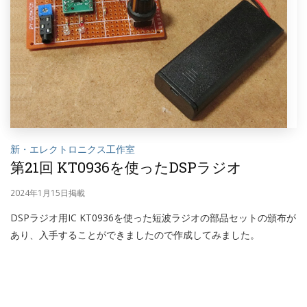
新・エレクトロニクス工作室
第21回 KT0936を使ったDSPラジオ
2024年1月15日掲載
DSPラジオ用IC KT0936を使った短波ラジオの部品セットの頒布が
あり、入手することができましたので作成してみました。