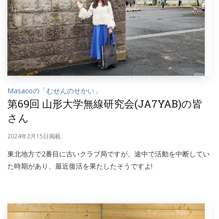
Masacoの「むせんのせかい」
第69回 山形大学無線研究会(JA7YAB)の皆
さん
2024年2月15日掲載
東北地方で2番目に古いクラブ局ですが、途中で活動を中断してい
た時期があり、最近復活を果たしたそうですよ!