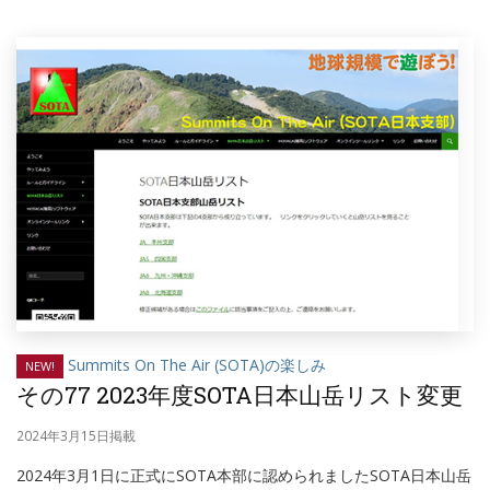
Summits On The Air (SOTA)の楽しみ
NEW!
その77 2023年度SOTA日本山岳リスト変更
2024年3月15日掲載
2024年3月1日に正式にSOTA本部に認められましたSOTA日本山岳