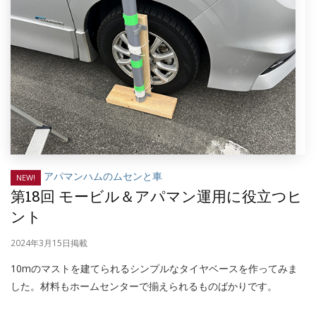
アパマンハムのムセンと車
NEW!
第18回 モービル＆アパマン運用に役立つヒ
ント
2024年3月15日掲載
10mのマストを建てられるシンプルなタイヤベースを作ってみま
した。材料もホームセンターで揃えられるものばかりです。