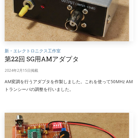
新・エレクトロニクス工作室
第22回 SG用AMアダプタ
2024年2月15日掲載
AM変調を行うアダプタを作製しました。これを使って50MHz AM
トランシーバの調整を行いました。