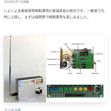
2024年3月1日掲載
いよいよ全都道府県移動運用の達成直前の前日です。一般道で九
州に上陸し、まずは福岡県で移動運用を楽しみました。
ラジオ少年