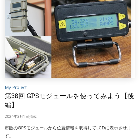
My Project
第38回 GPSモジュールを使ってみよう【後
編】
2024年3月1日掲載
市販のGPSモジュールから位置情報を取得してLCDに表示させま
す。