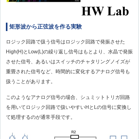
矩形波から正弦波を作る実験
ロジック回路で扱う信号はロジック回路で発振させた
High(H)とLow(L)の繰り返し信号はもとより、水晶で発振
させた信号、あるいはスイッチのチャタリングノイズが
重畳された信号など、時間的に変化するアナログ信号も
扱うことがあります。
このようなアナログ信号の場合、シュミットトリガ回路
を用いてロジック回路で扱いやすいHとLの信号に変換し
て処理するのが通常手段です。