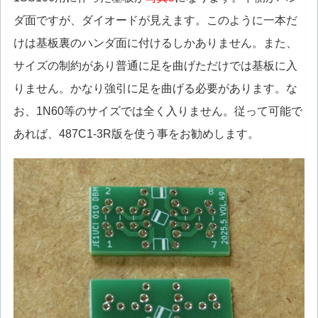
ダ面ですが、ダイオードが見えます。このように一本だ
けは基板裏のハンダ面に付けるしかありません。また、
サイズの制約があり普通に足を曲げただけでは基板に入
りません。かなり強引に足を曲げる必要があります。な
お、1N60等のサイズでは全く入りません。従って可能で
あれば、487C1-3R版を使う事をお勧めします。