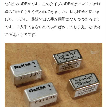
な8ピンのDBMです。このタイプのDBMはアマチュア無
線の自作でも良く使われてきました。私も随分と使いま
した。しかし、最近では入手が困難になりつつあるよう
です。「入手できないのであれば作ってしまえ」と単純
に考えたものです。