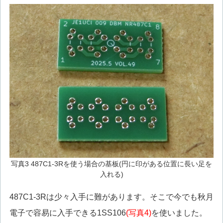
写真3 487C1-3Rを使う場合の基板(円に印がある位置に長い足を
入れる)
487C1-3Rは少々入手に難があります。そこで今でも秋月
電子で容易に入手できる1SS106
(写真4)
を使いました。