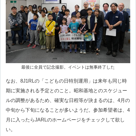
最後に全員で記念撮影。イベントは無事終了した
なお、8J1RLの「こどもの日特別運用」は来年も同じ時
期に実施される予定とのこと。昭和基地とのスケジュー
ルの調整があるため、確実な日程等が決まるのは、4月の
中旬から下旬になることが多いようだ。参加希望者は、4
月に入ったらJARLのホームページをチェックして欲し
い。