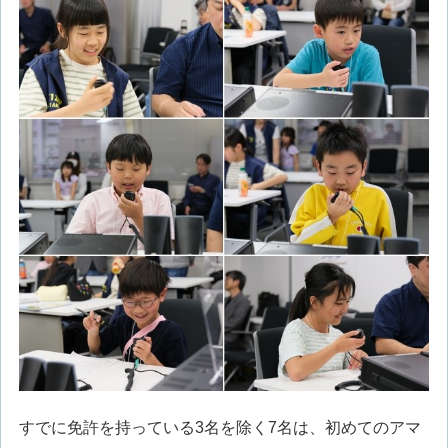
すでに免許を持っている3名を除く7名は、初めてのアマ