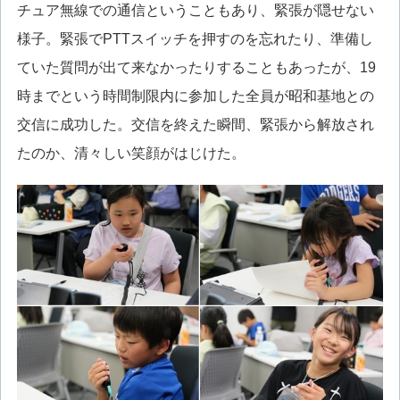
チュア無線での通信ということもあり、緊張が隠せない
様子。緊張でPTTスイッチを押すのを忘れたり、準備し
ていた質問が出て来なかったりすることもあったが、19
時までという時間制限内に参加した全員が昭和基地との
交信に成功した。交信を終えた瞬間、緊張から解放され
たのか、清々しい笑顔がはじけた。