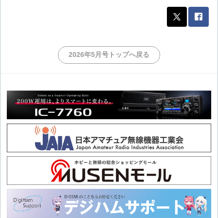
2026年5月号トップへ戻る