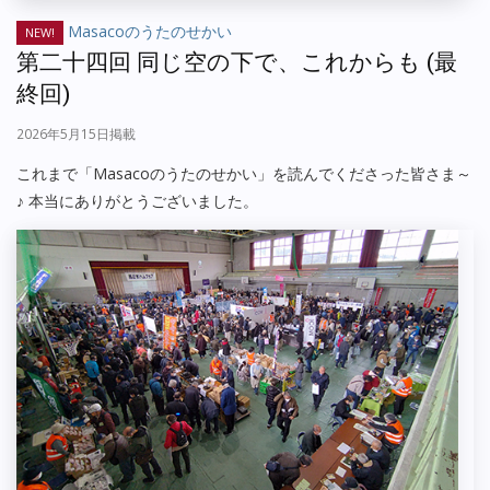
Masacoのうたのせかい
NEW!
第二十四回 同じ空の下で、これからも (最
終回)
2026年5月15日掲載
これまで「Masacoのうたのせかい」を読んでくださった皆さま～
♪ 本当にありがとうございました。