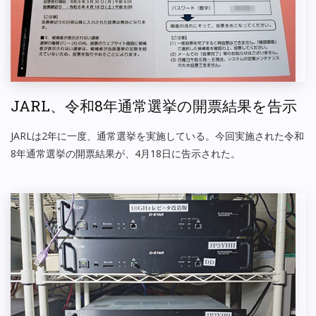
JARL、令和8年通常選挙の開票結果を告示
JARLは2年に一度、通常選挙を実施している。今回実施された令和
8年通常選挙の開票結果が、4月18日に告示された。