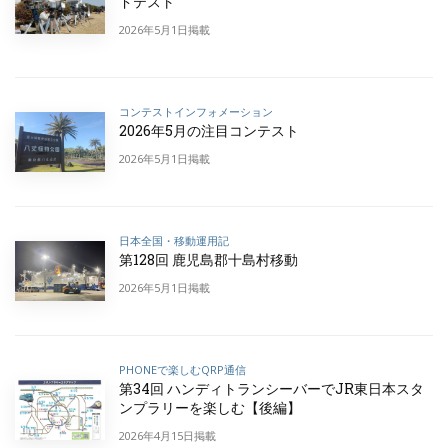
ドテスト
2026年5月1日掲載
コンテストインフォメーション
2026年5月の注目コンテスト
2026年5月1日掲載
日本全国・移動運用記
第128回 鹿児島郡十島村移動
2026年5月1日掲載
PHONEで楽しむQRP通信
第34回 ハンディトランシーバーでJR東日本スタ
ンプラリーを楽しむ【後編】
2026年4月15日掲載