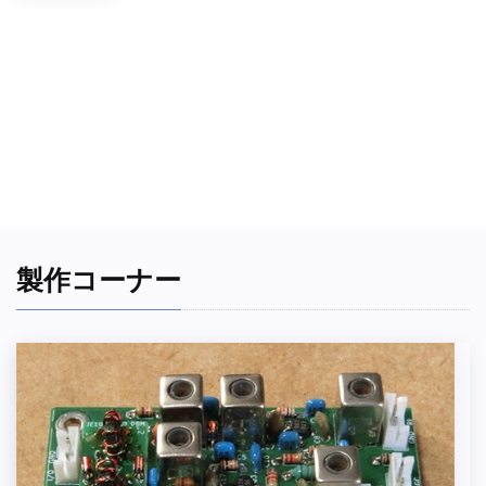
製作コーナー