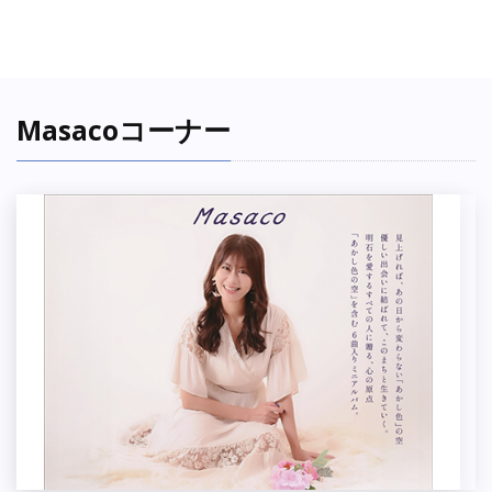
Masacoコーナー