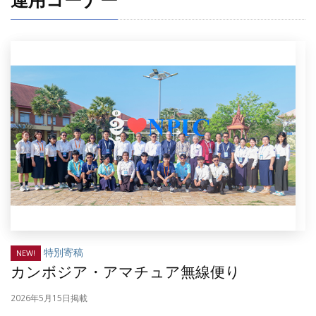
特別寄稿
NEW!
カンボジア・アマチュア無線便り
2026年5月15日掲載