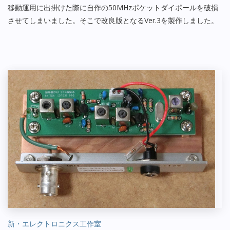
移動運用に出掛けた際に自作の50MHzポケットダイポールを破損
させてしまいました。そこで改良版となるVer.3を製作しました。
新・エレクトロニクス工作室