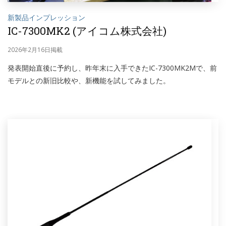
新製品インプレッション
IC-7300MK2 (アイコム株式会社)
2026年2月16日掲載
発表開始直後に予約し、昨年末に入手できたIC-7300MK2Mで、前
モデルとの新旧比較や、新機能を試してみました。