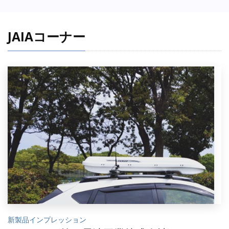
JAIAコーナー
新製品インプレッション