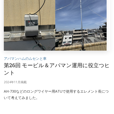
アパマンハムのムセンと車
第26回 モービル＆アパマン運用に役立つヒ
ント
2024年11月掲載
AH-730などのロングワイヤー用ATUで使用するエレメント長につ
いて考えてみました。