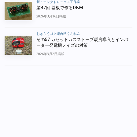
新・エレクトロニクス工作室
第47回 基板で作るDBM
2026年3月16日掲載
おきらくゴク楽自己くんれん
その57 カセットガスストーブ暖房導入とインバ
ーター発電機ノイズの対策
2026年3月2日掲載