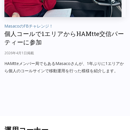
MasacoのFBチャレンジ！
個人コールで1エリアからHAMtte交信パー
ティーに参加
2026年4月1日掲載
HAMtteメンバー局でもあるMasacoさんが、1年ぶりに1エリアか
ら個人のコールサインで移動運用を行った模様を紹介します。
運用コーナー