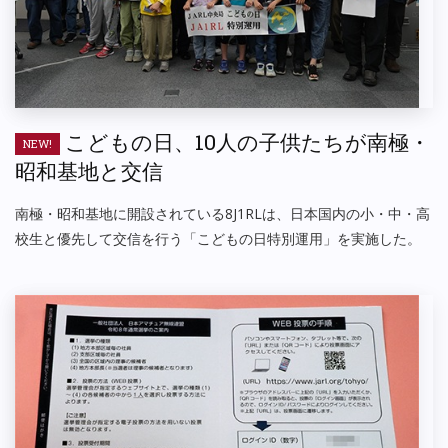
こどもの日、10人の子供たちが南極・
NEW!
昭和基地と交信
南極・昭和基地に開設されている8J1RLは、日本国内の小・中・高
校生と優先して交信を行う「こどもの日特別運用」を実施した。