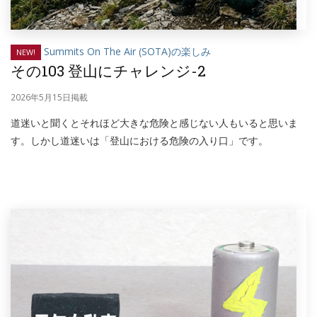
Summits On The Air (SOTA)の楽しみ
NEW!
その103 登山にチャレンジ-2
2026年5月15日掲載
道迷いと聞くとそれほど大きな危険と感じない人もいると思いま
す。しかし道迷いは「登山における危険の入り口」です。