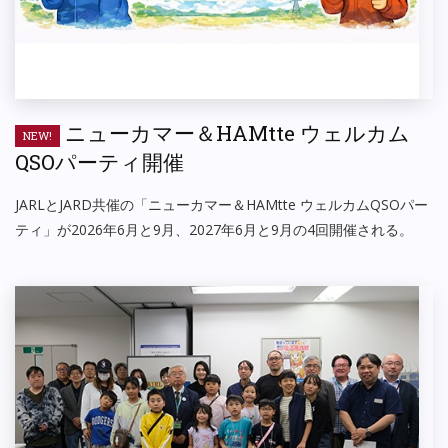
ニューカマー＆HAMtte ウェルカム
NEW!
QSOパーティ開催
JARLとJARD共催の「ニューカマー＆HAMtte ウェルカムQSOパー
ティ」が2026年6月と9月、2027年6月と9月の4回開催される。