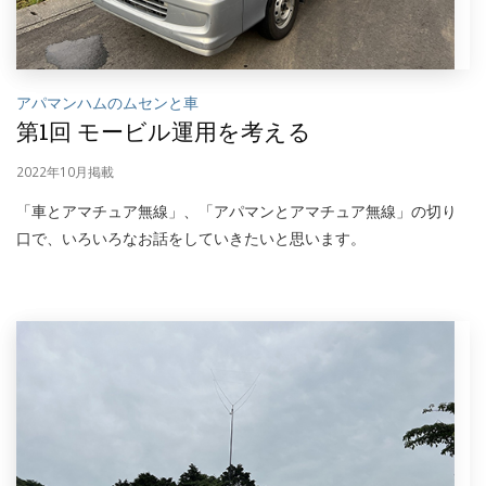
アパマンハムのムセンと車
第1回 モービル運用を考える
2022年10月掲載
「車とアマチュア無線」、「アパマンとアマチュア無線」の切り
口で、いろいろなお話をしていきたいと思います。