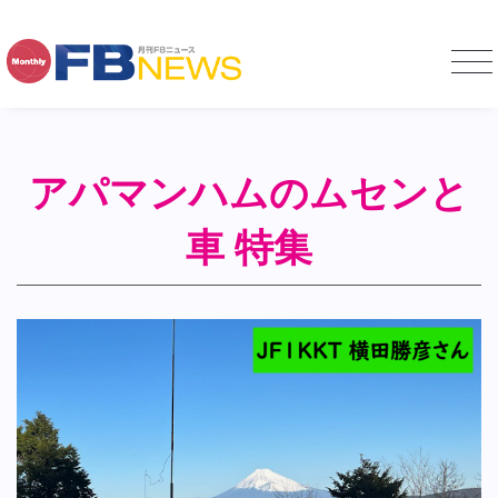
アパマンハムのムセンと
車 特集