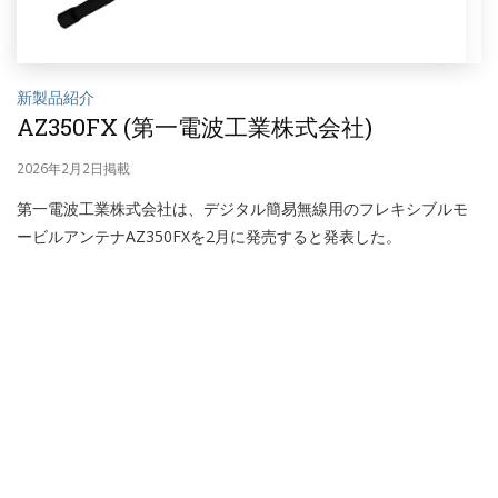
新製品紹介
AZ350FX (第一電波工業株式会社)
2026年2月2日掲載
第一電波工業株式会社は、デジタル簡易無線用のフレキシブルモ
ービルアンテナAZ350FXを2月に発売すると発表した。