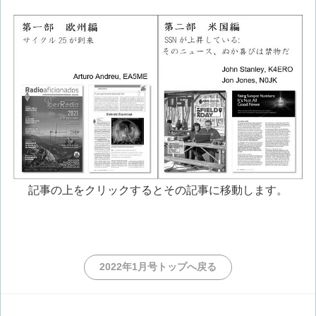
記事の上をクリックするとその記事に移動します。
2022年1月号トップへ戻る