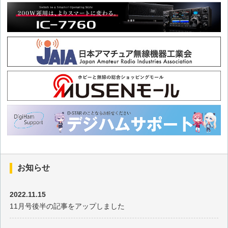
お知らせ
2022.11.15
11月号後半の記事をアップしました