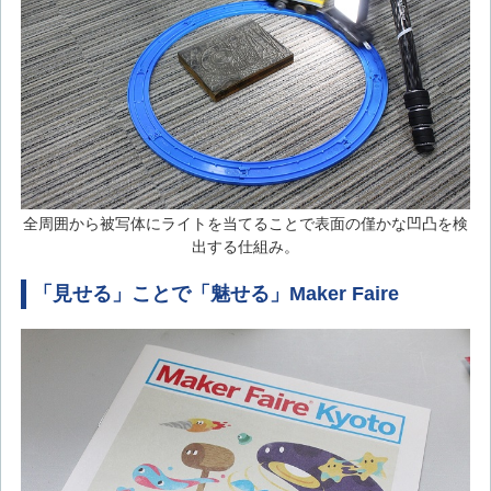
全周囲から被写体にライトを当てることで表面の僅かな凹凸を検
出する仕組み。
「見せる」ことで「魅せる」Maker Faire