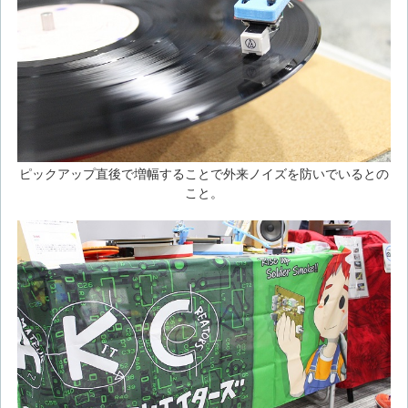
ピックアップ直後で増幅することで外来ノイズを防いでいるとの
こと。