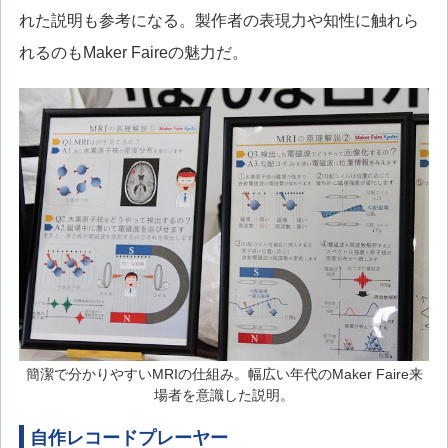
れた説明も参考になる。製作者の表現力や知性に触れら
れるのもMaker Faireの魅力だ。
簡潔で分かりやすいMRIの仕組み。幅広い年代のMaker Faire来
場者を意識した説明。
自作レコードプレーヤー