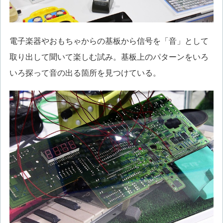
電子楽器やおもちゃからの基板から信号を「音」として
取り出して聞いて楽しむ試み。基板上のパターンをいろ
いろ探って音の出る箇所を見つけている。