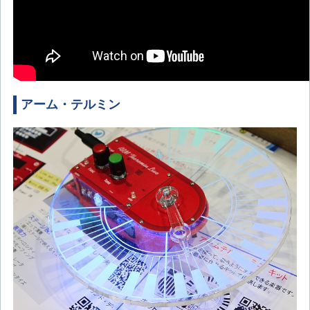
アーム・テルミン