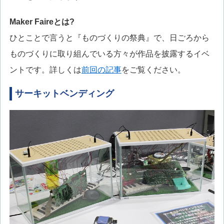
Maker Faireとは?
ひとことで言うと『ものづくりの祭典』で、日ごろから
ものづくりに取り組んでいる方々が作品を披露するイベ
ントです。詳しくは
前回の記事
をご覧ください。
サーキットベンディング