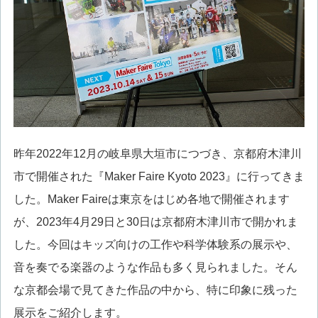
昨年2022年12月の岐阜県大垣市につづき、京都府木津川
市で開催された『Maker Faire Kyoto 2023』に行ってきま
した。Maker Faireは東京をはじめ各地で開催されます
が、2023年4月29日と30日は京都府木津川市で開かれま
した。今回はキッズ向けの工作や科学体験系の展示や、
音を奏でる楽器のような作品も多く見られました。そん
な京都会場で見てきた作品の中から、特に印象に残った
展示をご紹介します。