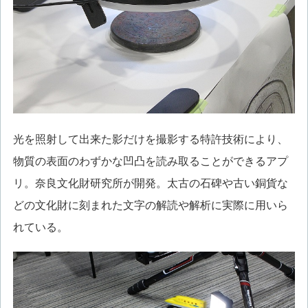
光を照射して出来た影だけを撮影する特許技術により、
物質の表面のわずかな凹凸を読み取ることができるアプ
リ。奈良文化財研究所が開発。太古の石碑や古い銅貨な
どの文化財に刻まれた文字の解読や解析に実際に用いら
れている。