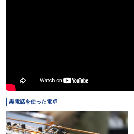
黒電話を使った電卓