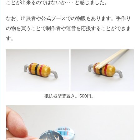
ことが出来るのではないか･･･ と感じました。
なお、出展者や公式ブースでの物販もあります。手作り
の物を買うことで制作者や運営を応援することができま
す。
抵抗器型箸置き。500円。