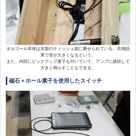
オルゴール本体は木製のティッシュ箱に乗せられている。共鳴効
果で音が大きくなるという。
また、内部にピックアップ素子も付いていて、アンプに接続して
大きく鳴らすこともできる。
磁石＋ホール素子を使用したスイッチ