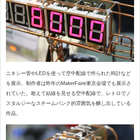
ニキシー管やLEDを使って空中配線で作られた時計など
を展示。制作者は昨年のMakerFaire東京会場でも展示さ
れていた。敢えて結線を見せる空中配線で、レトロでノ
スタルジーなスチームパンク的雰囲気を醸し出している
作品。