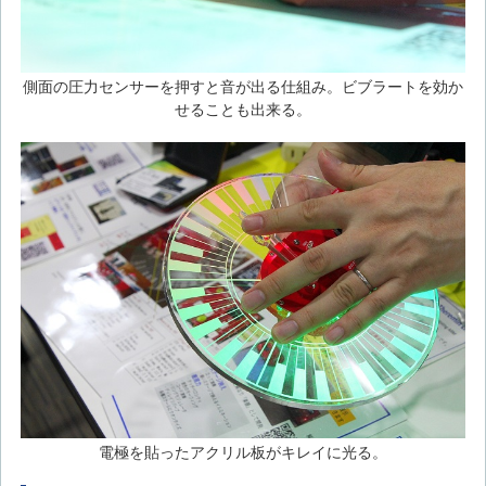
側面の圧力センサーを押すと音が出る仕組み。ビブラートを効か
せることも出来る。
電極を貼ったアクリル板がキレイに光る。