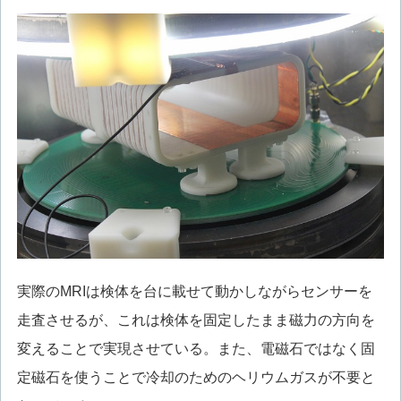
実際のMRIは検体を台に載せて動かしながらセンサーを
走査させるが、これは検体を固定したまま磁力の方向を
変えることで実現させている。また、電磁石ではなく固
定磁石を使うことで冷却のためのヘリウムガスが不要と