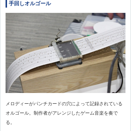
手回しオルゴール
メロディーがパンチカードの穴によって記録されている
オルゴール。制作者がアレンジしたゲーム音楽を奏で
る。