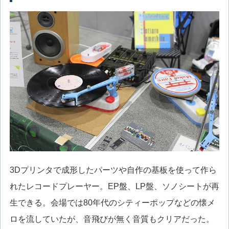
3Dプリンタで成形したパーツや自作の基板を使って作ら
れたレコードプレーヤー。EP盤、LP盤、ソノシートが再
生できる。会場では80年代のシティーポップなどの懐メ
ロを流していたが、音飛びが無く音質もクリアだった。