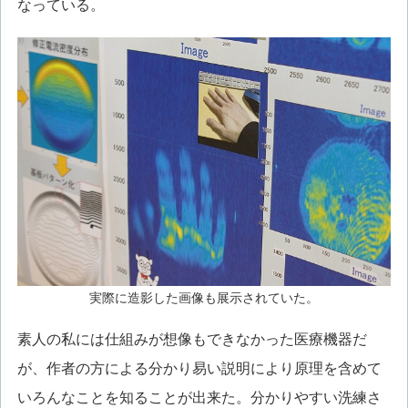
なっている。
実際に造影した画像も展示されていた。
素人の私には仕組みが想像もできなかった医療機器だ
が、作者の方による分かり易い説明により原理を含めて
いろんなことを知ることが出来た。分かりやすい洗練さ