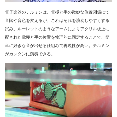
電子楽器のテルミンは、電極と手の微妙な位置関係にて
音階や音色を変えるが、これはそれを演奏しやすくする
試み。ルーレットのようなアームによりアクリル板上に
配された電極と手の位置を物理的に固定することで、簡
単に好きな音が出せる仕組みで再現性が高い。テルミン
がカンタンに演奏できる。