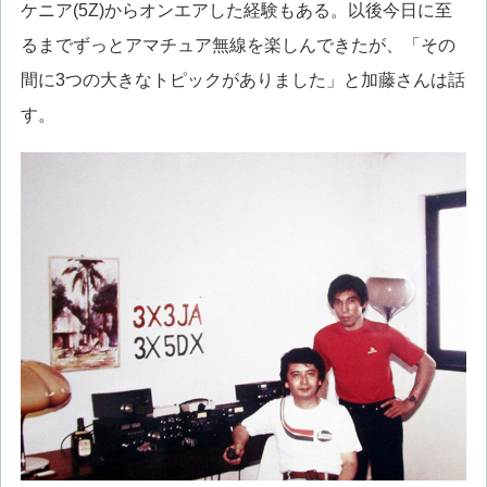
ケニア(5Z)からオンエアした経験もある。以後今日に至
るまでずっとアマチュア無線を楽しんできたが、「その
間に3つの大きなトピックがありました」と加藤さんは話
す。