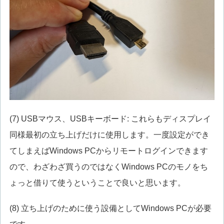
(7) USBマウス、USBキーボード: これらもディスプレイ
同様最初の立ち上げだけに使用します。一度設定ができ
てしまえばWindows PCからリモートログインできます
ので、わざわざ買うのではなくWindows PCのモノをち
ょっと借りて使うということで良いと思います。
(8) 立ち上げのために使う設備としてWindows PCが必要