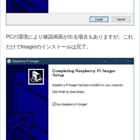
PCの環境により確認画面が出る場合もありますが、これ
だけでImagerのインストールは完了。