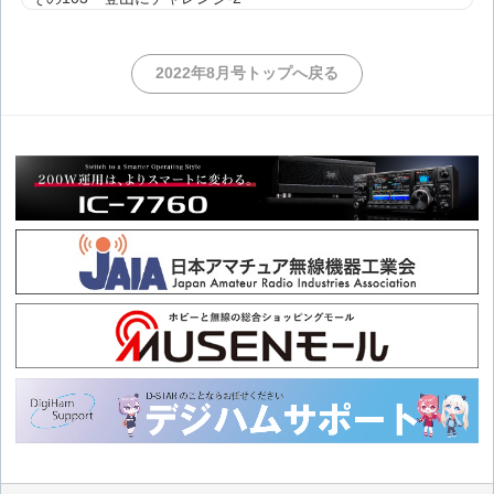
その102 登山にチャレンジ-1
2022年8月号トップへ戻る
その101 2026 SOTAチャレンジ-3
その100 2026 SOTAチャレンジ-2
その99 2026 SOTAチャレンジ
その98 SOTA日本支部設立10周年-7
その97 SOTA日本支部設立10周年-6
その96 SOTA日本支部設立10周年-5
その95 SOTA日本支部設立10周年-4