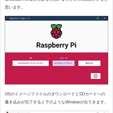
思います。
OSのイメージファイルのダウンロードとSDカードへの
書き込みが完了すると下のようなWindowが出てきます。