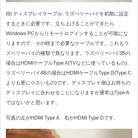
(6) ディスプレイケーブル: ラズベリーパイを初期に設定
するときに必要です。立ち上げることができたら
Windows PCからリモートログインすることが可能にな
りますので、その時まで必要なケーブルです。これもラ
ズベリーパイの種類で異なります。ラズベリーパイ3Bの
場合はHDMIケーブルType A(TVなどに使っているもの)、
ラズベリーパイ4Bの場合はHDMIケーブルType D(Type C
よりも更に小さいもの)です。ディスプレイ側はお持ちの
ディスプレイに合わせることになりますが通常はType A
ではないかと思います。
写真の左がHDMI Type A、右がHDMI Type Dです。