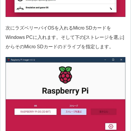
次にラズベリーパイOSを入れるMicro SDカードを
Windows PCに入れます。そして下の[ストレージを選ぶ]
からそのMicro SDカードのドライブを指定します。