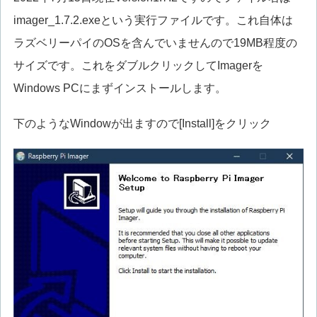
imager_1.7.2.exeという実行ファイルです。これ自体は
ラズベリーパイのOSを含んでいませんので19MB程度の
サイズです。これをダブルクリックしてImagerを
Windows PCにまずインストールします。
下のようなWindowが出ますので[Install]をクリック