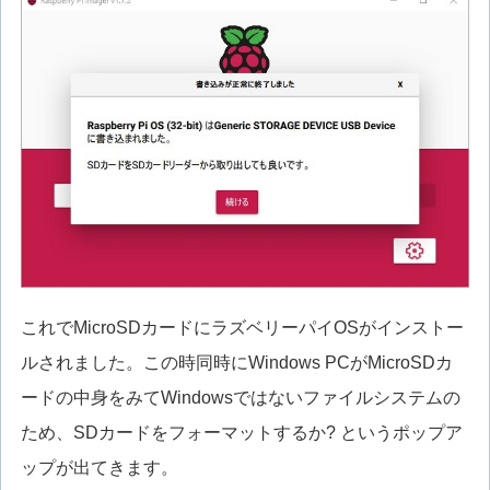
これでMicroSDカードにラズベリーパイOSがインストー
ルされました。この時同時にWindows PCがMicroSDカ
ードの中身をみてWindowsではないファイルシステムの
ため、SDカードをフォーマットするか? というポップア
ップが出てきます。