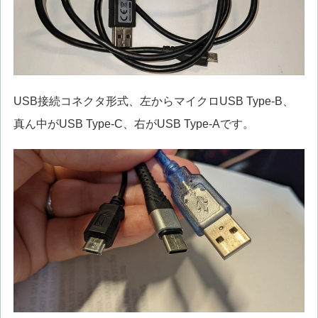
USB接続コネクタ形式、左からマイクロUSB Type-B、
真ん中がUSB Type-C、右がUSB Type-Aです。