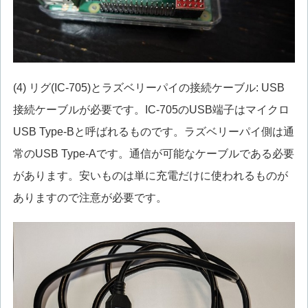
(4) リグ(IC-705)とラズベリーパイの接続ケーブル: USB
接続ケーブルが必要です。IC-705のUSB端子はマイクロ
USB Type-Bと呼ばれるものです。ラズベリーパイ側は通
常のUSB Type-Aです。通信が可能なケーブルである必要
があります。安いものは単に充電だけに使われるものが
ありますので注意が必要です。