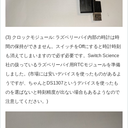
(3) クロックモジュール: ラズベリーパイ内部の時計は時
間の保持ができません。スイッチをOffにすると時計時刻
も消えてしまいますので必ず必要です。Switch Science
社の扱っているラズベリーパイ用RTCモジュールを準備
しました。(市場には安いデバイスを使ったものがあるよ
うですが、ちゃんとDS1307というデバイスを使ったも
のを選ばないと時刻精度が出ない場合もあるようなので
注意してください。)