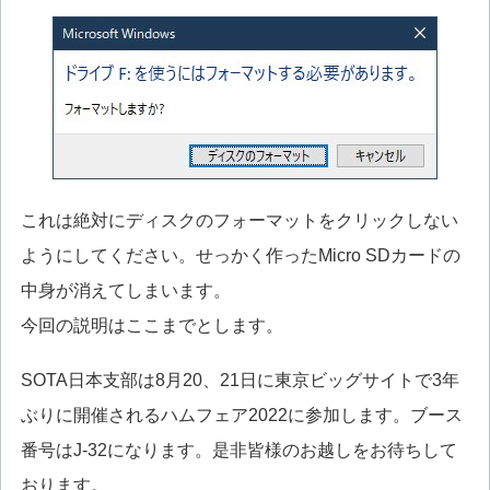
これは絶対にディスクのフォーマットをクリックしない
ようにしてください。せっかく作ったMicro SDカードの
中身が消えてしまいます。
今回の説明はここまでとします。
SOTA日本支部は8月20、21日に東京ビッグサイトで3年
ぶりに開催されるハムフェア2022に参加します。ブース
番号はJ-32になります。是非皆様のお越しをお待ちして
おります。