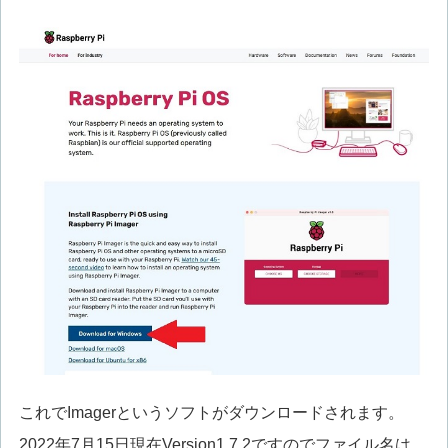
これでImagerというソフトがダウンロードされます。
2022年7月15日現在Version1.7.2ですのでファイル名は