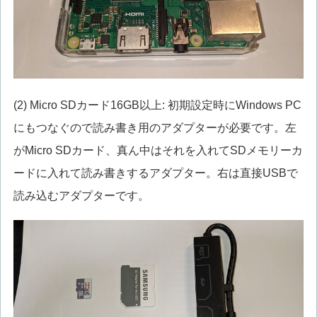
(2) Micro SDカード16GB以上: 初期設定時にWindows PC
にもつなぐので読み書き用のアダプターが必要です。左
がMicro SDカード、真ん中はそれを入れてSDメモリーカ
ードに入れて読み書きするアダプター。右は直接USBで
読み込むアダプターです。