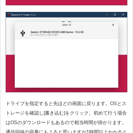
ドライブを指定すると先ほどの画面に戻ります。OSとス
トレージを確認し[書き込む]をクリック。初めて行う場合
はOSのダウンロードもあるので相当時間が掛かります。
通信回線の容量にもよると思いますが1時間以上かかると