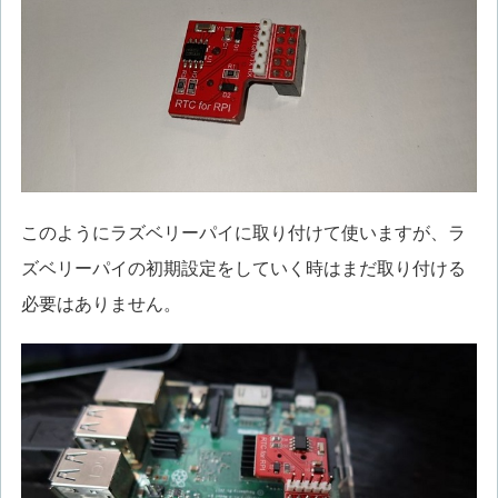
このようにラズベリーパイに取り付けて使いますが、ラ
ズベリーパイの初期設定をしていく時はまだ取り付ける
必要はありません。