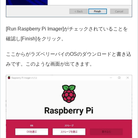
[Run Raspberry Pi Imager]がチェックされていることを
確認し[Finish]をクリック。
ここからがラズベリーパイのOSのダウンロードと書き込
みです。このような画面が出てきます。