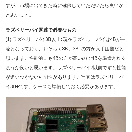
すが、市場に出てきた時に確保していただいたら良いか
と思います。
ラズベリーパイ関連で必要なもの
(1) ラズベリーパイ3B以上: 現在ラズベリーパイは4Bが主
流となっており、おそらく3B、3B+の方が入手困難だと
思います。性能的にも4Bの方が高いので4Bを準備される
ほうが良いと思います。ラズベリーパイ2以前ですと性能
が追いつかない可能性があります。写真はラズベリーパ
イ3B+です。ケースも準備しておく必要があります。