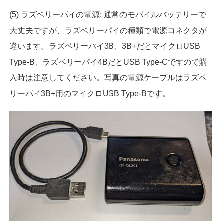
(5) ラズベリーパイの電源: 通常のモバイルバッテリーで
大丈夫ですが、ラズベリーパイの種類で電源コネクタが
違います。ラズベリーパイ3B、3B+だとマイクロUSB
Type-B、ラズベリーパイ4BだとUSB Type-Cですので購
入時は注意してください。写真の電源ケーブルはラズベ
リーパイ3B+用のマイクロUSB Type-Bです。