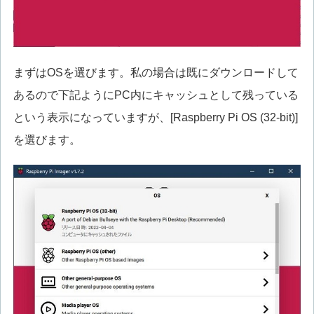
まずはOSを選びます。私の場合は既にダウンロードして
あるので下記ようにPC内にキャッシュとして残っている
という表示になっていますが、[Raspberry Pi OS (32-bit)]
を選びます。