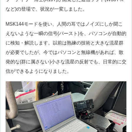
など)の登場で、状況が一変しました。
MSK144モードを使い、人間の耳ではノイズにしか聞こ
えないような一瞬の信号(バースト)を、パソコンが自動的
に検知・解読します。以前は熟練の技術と大きな流星群
が必要でしたが、今ではパソコンと無線機があれば、散
発的な(群に属さない)小さな流星の反射でも、日常的に交
信ができるようになりました。