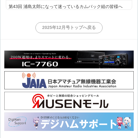
第43回 浦島太郎になって迷っているカムバック組の皆様へ
第42回 浦島太郎になって迷っているカムバック組の皆様へ
2025年12月号トップへ戻る
第41回 浦島太郎になって迷っているカムバック組の皆様へ
第40回 浦島太郎になって迷っているカムバック組の皆様へ
第39回 浦島太郎になって迷っているカムバック組の皆様へ
第38回 浦島太郎になって迷っているカムバック組の皆様へ
第37回 浦島太郎になって迷っているカムバック組の皆様へ
第36回 浦島太郎になって迷っているカムバック組の皆様へ