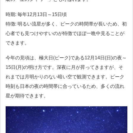
時期: 毎年12月13日～15日頃
特徴: 明るい流星が多く、ピークの時間帯が長いため、初
心者でも見つけやすいのが特徴でほぼ一晩中見ることが
できます。
今年の見頃は、極大日(ピーク)である12月14日(日)の夜～
15日(月)の明け方です。深夜に月が昇ってきますが、そ
れまでは月明かりのない暗い空で観測できます。ピーク
時刻も日本の夜の時間帯に合っているため、多くの流れ
星が期待できます。