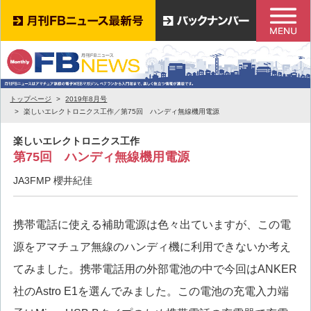
トップページ
2019年8月号
楽しいエレクトロニクス工作／第75回 ハンディ無線機用電源
楽しいエレクトロニクス工作
第75回 ハンディ無線機用電源
JA3FMP 櫻井紀佳
携帯電話に使える補助電源は色々出ていますが、この電
源をアマチュア無線のハンディ機に利用できないか考え
てみました。携帯電話用の外部電池の中で今回はANKER
社のAstro E1を選んでみました。この電池の充電入力端