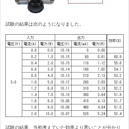
試験の結果は次のようになりました。
試験の結果、当初考えていた効率より悪いことが分かり