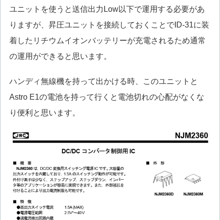
ユニットを使うと送信出力Low以下で運用する必要があ
りますが、昇圧ユニットを接続しておくことでID-31に装
着したリチウムイオンバッテリーが充電されるため通常
の運用ができると思います。
ハンディ無線機を持って出かける時、このユニットと
Astro E1の電池を持って行くと電池切れの心配がなくな
り便利と思います。