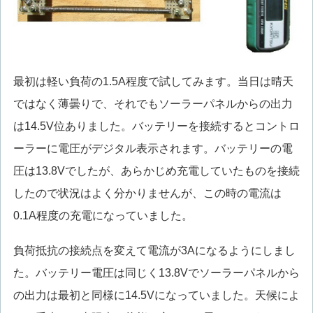
最初は軽い負荷の1.5A程度で試してみます。当日は晴天
ではなく薄曇りで、それでもソーラーパネルからの出力
は14.5V位ありました。バッテリーを接続するとコントロ
ーラーに電圧がデジタル表示されます。バッテリーの電
圧は13.8Vでしたが、あらかじめ充電していたものを接続
したので状況はよく分かりませんが、この時の電流は
0.1A程度の充電になっていました。
負荷抵抗の接続点を変えて電流が3Aになるようにしまし
た。バッテリー電圧は同じく13.8Vでソーラーパネルから
の出力は最初と同様に14.5Vになっていました。天候によ