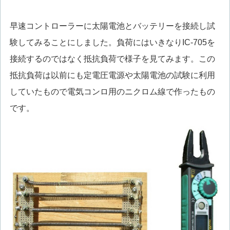
早速コントローラーに太陽電池とバッテリーを接続し試
験してみることにしました。負荷にはいきなりIC-705を
接続するのではなく抵抗負荷で様子を見てみます。この
抵抗負荷は以前にも定電圧電源や太陽電池の試験に利用
していたもので電気コンロ用のニクロム線で作ったもの
です。