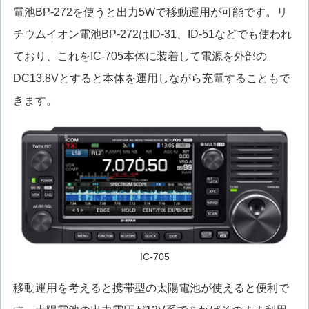
電池BP-272を使うと出力5Wで移動運用が可能です。リ
チウムイオン電池BP-272はID-31、ID-51などでも使われ
ており、これをIC-705本体に装着して電源を外部の
DC13.8Vとすると本体を運用しながら充電することもで
きます。
IC-705
移動運用を考えると携帯型の太陽電池が使えると便利で