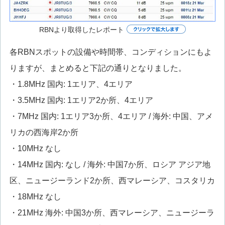
RBNより取得したレポート
各RBNスポットの設備や時間帯、コンディションにもよ
りますが、まとめると下記の通りとなりました。
・1.8MHz 国内: 1エリア、4エリア
・3.5MHz 国内: 1エリア2か所、4エリア
・7MHz 国内: 1エリア3か所、4エリア / 海外: 中国、アメ
リカの西海岸2か所
・10MHz なし
・14MHz 国内: なし / 海外: 中国7か所、ロシア アジア地
区、ニュージーランド2か所、西マレーシア、コスタリカ
・18MHz なし
・21MHz 海外: 中国3か所、西マレーシア、ニュージーラ