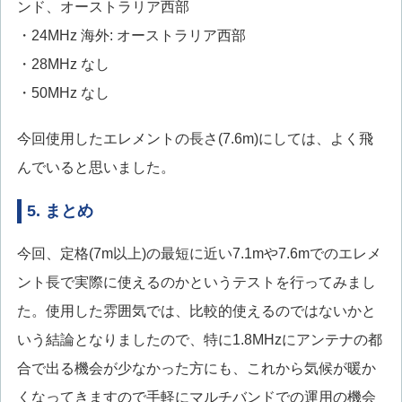
ンド、オーストラリア西部
・24MHz 海外: オーストラリア西部
・28MHz なし
・50MHz なし
今回使用したエレメントの長さ(7.6m)にしては、よく飛
んでいると思いました。
5. まとめ
今回、定格(7m以上)の最短に近い7.1mや7.6mでのエレメ
ント長で実際に使えるのかというテストを行ってみまし
た。使用した雰囲気では、比較的使えるのではないかと
いう結論となりましたので、特に1.8MHzにアンテナの都
合で出る機会が少なかった方にも、これから気候が暖か
くなってきますので手軽にマルチバンドでの運用の機会