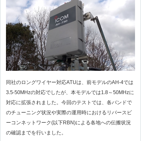
同社のロングワイヤー対応ATUは、前モデルのAH-4では
3.5-50MHzの対応でしたが、本モデルでは1.8～50MHzに
対応に拡張されました。今回のテストでは、各バンドで
のチューニング状況や実際の運用時におけるリバースビ
ーコンネットワーク(以下RBN)による各地への伝搬状況
の確認までを行いました。