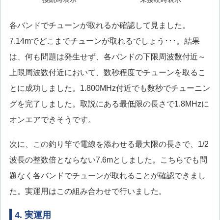
各バンドでチューンが取れるか確認して見ました。
7.14mでどこまでチューンが取れるでしょう･･･。結果
は、何も問題は発生せず、各バンドの下限周波数付近～
上限周波数付近において、数秒程度でチューンを取るこ
とに成功しました。1.800MHz付近でも数秒でチューニン
グを完了しました。取説にある最低限の長さで1.8MHzに
オンエアできそうです。
次に、この釣り竿で電線を添わせる最大限の長さで、1/2
波長の整数倍とならない7.6mとしました。こちらでも問
題なく各バンドでチューンが取れることが確認できまし
た。実運用はこの組み合わせで行いました。
4. 実運用