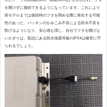
を開けずに接続できるようになっています。これにより
前モデルまでは接続時のフタを閉める際に発生する可能
性のあった、パッキンのかみこみ不良による防水不良を
防げるようになり、安心感も増し、自分でフタを開けな
いかぎりは、取説にある防水保護等級のIPX4は確実に守
られるでしょう。