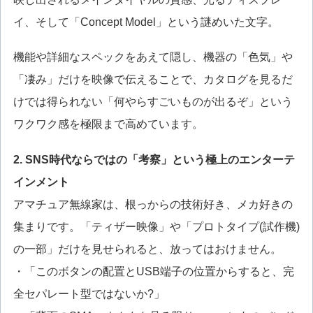
イ、そして「Concept Model」という謎めいた文字。
機能や詳細なスペックをあえて隠し、機器の「色気」や
「凄み」だけを映像で伝えることで、カタログを見るだ
けでは得られない「何やらすごいものが出るぞ」という
ワクワク感を極限まで高めています。
2. SNS時代ならではの「考察」という極上のエンターテ
インメント
アマチュア無線家は、根っからの技術好き、メカ好きの
集まりです。「ティザー映像」や「プロトタイプ(試作機)
の一部」だけを見せられると、放ってはおけません。
・「このボタンの配置とUSB端子の位置からすると、完
全セパレート型ではないか?」