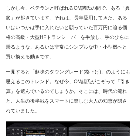
しかし今、ベテランと呼ばれるOM諸氏の間で、ある「異
変」が起きています。それは、長年愛用してきた、ある
いはいつかは手に入れたいと願っていた百万円に迫る価
格の高級・大型HFトランシーバーを手放し、手のひらに
乗るような、あるいは非常にシンプルな中・小型機へと
買い換える動きです。
一見すると「趣味のダウングレード(格下げ)」のようにも
思えるこのトレンド。なぜ今、OM諸氏がこぞって「引き
算」を選んでいるのでしょうか。そこには、時代の流れ
と、人生の後半戦をスマートに楽しむ大人の知恵が隠さ
れていました。