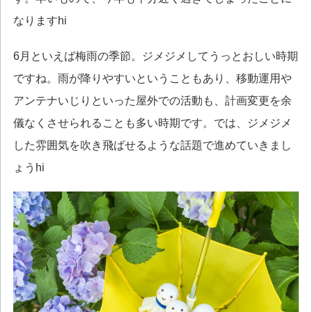
なりますhi
6月といえば梅雨の季節。ジメジメしてうっとおしい時期
ですね。雨が降りやすいということもあり、移動運用や
アンテナいじりといった屋外での活動も、計画変更を余
儀なくさせられることも多い時期です。では、ジメジメ
した雰囲気を吹き飛ばせるような話題で進めていきまし
ょうhi