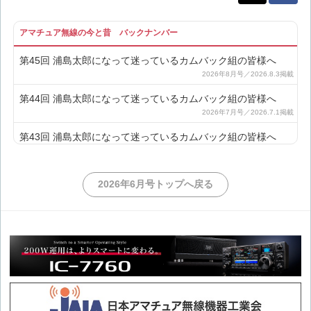
アマチュア無線の今と昔 バックナンバー
第45回 浦島太郎になって迷っているカムバック組の皆様へ
第44回 浦島太郎になって迷っているカムバック組の皆様へ
第43回 浦島太郎になって迷っているカムバック組の皆様へ
第42回 浦島太郎になって迷っているカムバック組の皆様へ
2026年6月号トップへ戻る
第41回 浦島太郎になって迷っているカムバック組の皆様へ
第40回 浦島太郎になって迷っているカムバック組の皆様へ
第39回 浦島太郎になって迷っているカムバック組の皆様へ