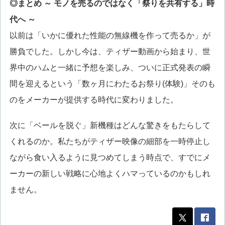
◎まとめ ～ モノを売るのではなく「祭りを共有する」時
代へ ～
以前は「いかに優れた性能の無線機を作って売るか」が
勝負でした。しかし今は、ティザー動画から始まり、世
界中のハムと一緒に予想を楽しみ、ついに正式発表の瞬
間を迎えるという「数ヶ月にわたるお祭り(体験)」そのも
のをメーカーが提供する時代に変わりました。
次に「ベールを脱ぐ」新機種はどんな驚きをもたらして
くれるのか。私たちがティザー映像の細部を一時停止し
ながら食い入るように見つめてしまう時点で、すでにメ
ーカーの新しい戦略に心地よくハマっているのかもしれ
ません。