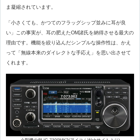
ま凝縮されています。
「小さくても、かつてのフラッグシップ並みに耳が良
い」この事実が、耳の肥えたOM諸氏を納得させる最大の
理由です。機能を絞り込んだシンプルな操作性は、かえ
って「無線本来のダイレクトな手応え」を思い出させて
くれます。