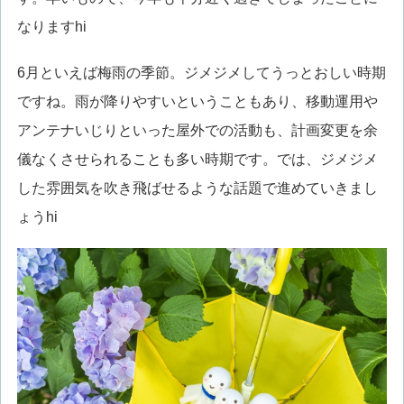
なりますhi
6月といえば梅雨の季節。ジメジメしてうっとおしい時期
ですね。雨が降りやすいということもあり、移動運用や
アンテナいじりといった屋外での活動も、計画変更を余
儀なくさせられることも多い時期です。では、ジメジメ
した雰囲気を吹き飛ばせるような話題で進めていきまし
ょうhi