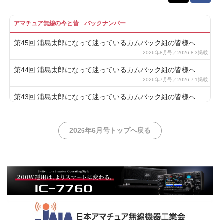
アマチュア無線の今と昔 バックナンバー
第45回 浦島太郎になって迷っているカムバック組の皆様へ
第44回 浦島太郎になって迷っているカムバック組の皆様へ
第43回 浦島太郎になって迷っているカムバック組の皆様へ
第42回 浦島太郎になって迷っているカムバック組の皆様へ
2026年6月号トップへ戻る
第41回 浦島太郎になって迷っているカムバック組の皆様へ
第40回 浦島太郎になって迷っているカムバック組の皆様へ
第39回 浦島太郎になって迷っているカムバック組の皆様へ