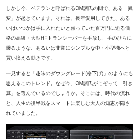
しかし今、ベテランと呼ばれるOM諸氏の間で、ある「異
変」が起きています。それは、長年愛用してきた、ある
いはいつかは手に入れたいと願っていた百万円に迫る価
格の高級・大型HFトランシーバーを手放し、手のひらに
乗るような、あるいは非常にシンプルな中・小型機へと
買い換える動きです。
一見すると「趣味のダウングレード(格下げ)」のようにも
思えるこのトレンド。なぜ今、OM諸氏がこぞって「引き
算」を選んでいるのでしょうか。そこには、時代の流れ
と、人生の後半戦をスマートに楽しむ大人の知恵が隠さ
れていました。