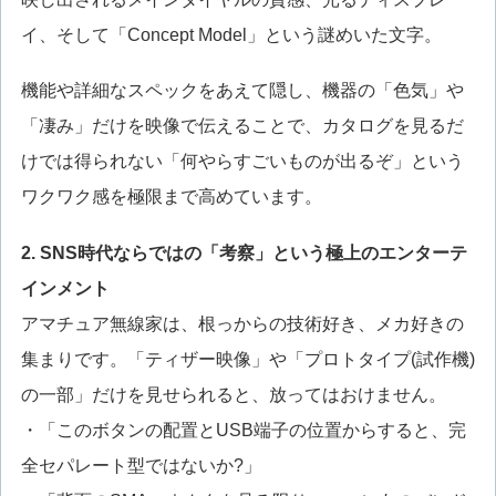
イ、そして「Concept Model」という謎めいた文字。
機能や詳細なスペックをあえて隠し、機器の「色気」や
「凄み」だけを映像で伝えることで、カタログを見るだ
けでは得られない「何やらすごいものが出るぞ」という
ワクワク感を極限まで高めています。
2. SNS時代ならではの「考察」という極上のエンターテ
インメント
アマチュア無線家は、根っからの技術好き、メカ好きの
集まりです。「ティザー映像」や「プロトタイプ(試作機)
の一部」だけを見せられると、放ってはおけません。
・「このボタンの配置とUSB端子の位置からすると、完
全セパレート型ではないか?」