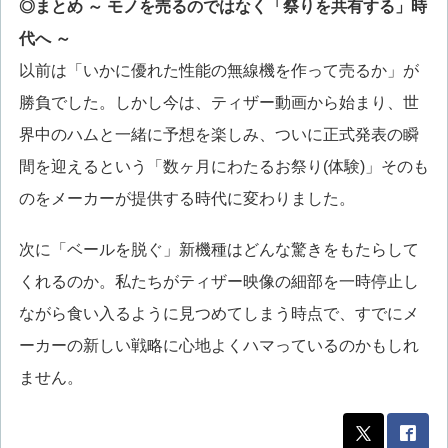
◎まとめ ～ モノを売るのではなく「祭りを共有する」時
代へ ～
以前は「いかに優れた性能の無線機を作って売るか」が
勝負でした。しかし今は、ティザー動画から始まり、世
界中のハムと一緒に予想を楽しみ、ついに正式発表の瞬
間を迎えるという「数ヶ月にわたるお祭り(体験)」そのも
のをメーカーが提供する時代に変わりました。
次に「ベールを脱ぐ」新機種はどんな驚きをもたらして
くれるのか。私たちがティザー映像の細部を一時停止し
ながら食い入るように見つめてしまう時点で、すでにメ
ーカーの新しい戦略に心地よくハマっているのかもしれ
ません。