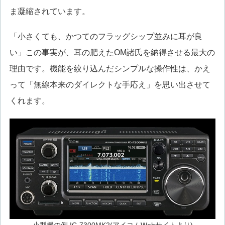
ま凝縮されています。
「小さくても、かつてのフラッグシップ並みに耳が良
い」この事実が、耳の肥えたOM諸氏を納得させる最大の
理由です。機能を絞り込んだシンプルな操作性は、かえ
って「無線本来のダイレクトな手応え」を思い出させて
くれます。