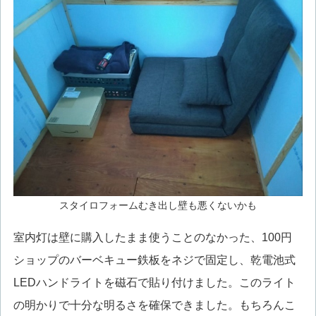
スタイロフォームむき出し壁も悪くないかも
室内灯は壁に購入したまま使うことのなかった、100円
ショップのバーベキュー鉄板をネジで固定し、乾電池式
LEDハンドライトを磁石で貼り付けました。このライト
の明かりで十分な明るさを確保できました。もちろんこ