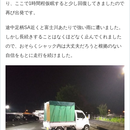
り、ここで1時間程仮眠すると少し回復してきましたので
再び出発です。
途中足柄SA近くと富士川あたりで強い雨に遭いました。
しかし長続きすることはなくほどなく止んでくれました
ので、おそらくシャック内は大丈夫だろうと根拠のない
自信をもとに走行を続けました。