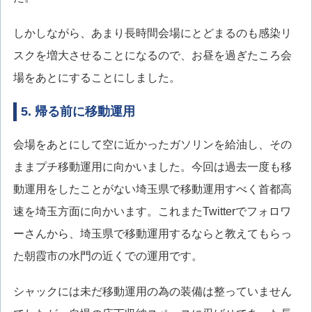
しかしながら、あまり長時間会場にとどまるのも感染リ
スクを増大させることになるので、お昼を過ぎたころ会
場をあとにすることにしました。
5. 帰る前に移動運用
会場をあとにして空に近かったガソリンを給油し、その
ままプチ移動運用に向かいました。今回は過去一度も移
動運用をしたことがない埼玉県で移動運用すべく首都高
速を埼玉方面に向かいます。これまたTwitterでフォロワ
ーさんから、埼玉県で移動運用するならと教えてもらっ
た朝霞市の水門の近くでの運用です。
シャックには未だ移動運用の為の装備は整っていません