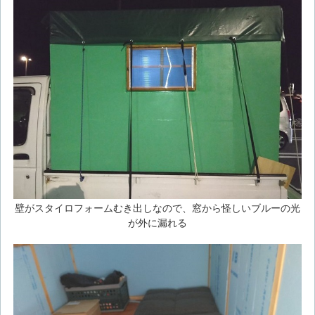
壁がスタイロフォームむき出しなので、窓から怪しいブルーの光
が外に漏れる