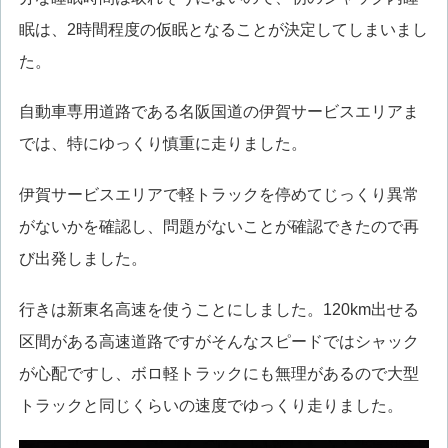
眠は、2時間程度の仮眠となることが決定してしまいまし
た。
自動車専用道路である名阪国道の伊賀サービスエリアま
では、特にゆっくり慎重に走りました。
伊賀サービスエリアで軽トラックを停めてじっくり異常
がないかを確認し、問題がないことが確認できたので再
び出発しました。
行きは新東名高速を使うことにしました。120km出せる
区間がある高速道路ですがそんなスピードではシャック
が心配ですし、ボロ軽トラックにも無理があるので大型
トラックと同じくらいの速度でゆっくり走りました。