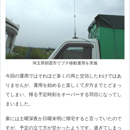
埼玉県朝霞市でプチ移動運用を実施
今回の運用ではそれほど多くの局と交信したわけではあ
りませんが、運用を始めると楽しくて夕方までとどまっ
てしまい、帰る予定時刻をオーバーする羽目になってし
まいました。
家には土曜深夜か日曜未明に帰宅すると言っていたので
すが、予定の立て方が甘かったようです。過ぎてしまっ