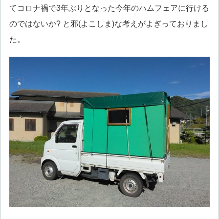
てコロナ禍で3年ぶりとなった今年のハムフェアに行ける
のではないか? と邪(よこしま)な考えがよぎっておりまし
た。