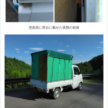
塗装前に荷台に載せた状態の前後