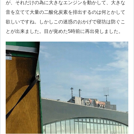
が、それだけの為に大きなエンジンを動かして、大きな
音を立てて大量の二酸化炭素を排出するのは何とかして
欲しいですね。しかしこの迷惑のおかげで寝坊は防ぐこ
とが出来ました。目が覚めた5時前に再出発しました。