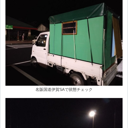
名阪国道伊賀SAで状態チェック