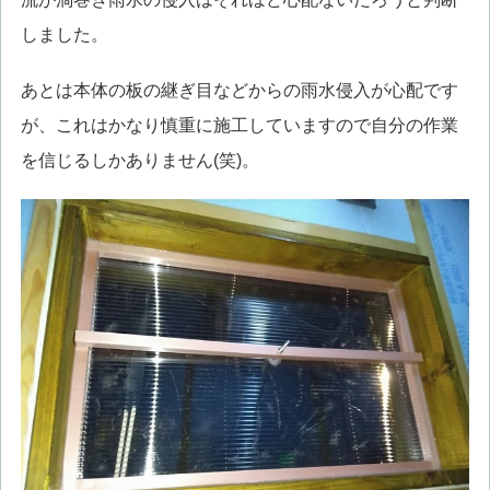
しました。
あとは本体の板の継ぎ目などからの雨水侵入が心配です
が、これはかなり慎重に施工していますので自分の作業
を信じるしかありません(笑)。