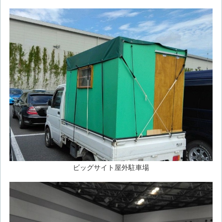
ビッグサイト屋外駐車場