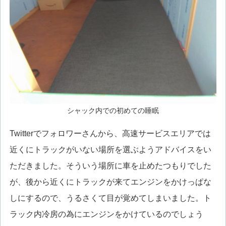
シャック内での初めての睡眠
Twitterでフォロワーさんから、高速サービスエリアでは
近くにトラックがいない場所を選ぶようアドバイスをい
ただきました。そういう場所に車を止めたつもりでした
が、後から近くにトラックが来てエンジンをかけっぱな
しにするので、うるさくて目が覚めてしまいました。ト
ラック内冷房の為にエンジンをかけているのでしょう