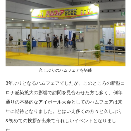
久しぶりのハムフェアを堪能
3年ぶりとなるハムフェアでしたが、このところの新型コ
ロナ感染拡大の影響で訪問を見合わせた方も多く、例年
通りの本格的なアイボール大会としてのハムフェアは来
年に期待となりました。とはいえ多くの方々と久しぶり
&初めての挨拶が出来てうれしいイベントとなりまし
た。