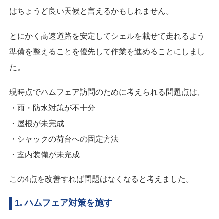
はちょうど良い天候と言えるかもしれません。
とにかく高速道路を安定してシェルを載せて走れるよう
準備を整えることを優先して作業を進めることにしまし
た。
現時点でハムフェア訪問のために考えられる問題点は、
・雨・防水対策が不十分
・屋根が未完成
・シャックの荷台への固定方法
・室内装備が未完成
この4点を改善すれば問題はなくなると考えました。
1. ハムフェア対策を施す