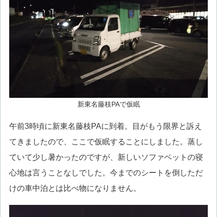
新東名藤枝PAで仮眠
午前3時頃に新東名藤枝PAに到着。目がもう限界と訴え
てきましたので、ここで仮眠することにしました。蒸し
ていて少し暑かったのですが、新しいソファベットの寝
心地は言うことなしでした。今までのシートを倒しただ
けの車中泊とは比べ物になりません。