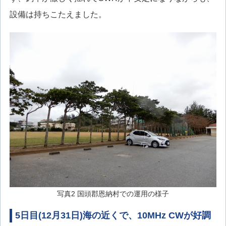
設備は持ちこたえました。
写真2 国頭郡恩納村での運用の様子
5日目(12月31日)海の近くで、10MHz CWが好調