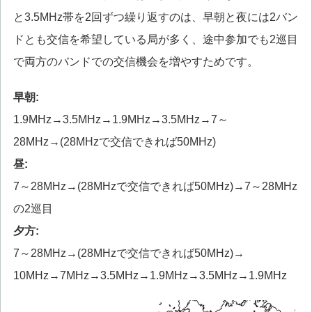
と3.5MHz帯を2回ずつ繰り返すのは、早朝と夜には2バン
ドとも交信を希望している局が多く、途中参加でも2巡目
で両方のバンドでの交信機会を増やすためです。
早朝:
1.9MHz→3.5MHz→1.9MHz→3.5MHz→7～
28MHz→(28MHzで交信できれば50MHz)
昼:
7～28MHz→(28MHzで交信できれば50MHz)→7～28MHz
の2巡目
夕方:
7～28MHz→(28MHzで交信できれば50MHz)→
10MHz→7MHz→3.5MHz→1.9MHz→3.5MHz→1.9MHz