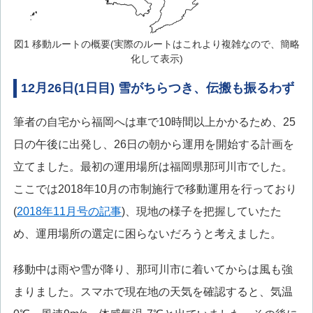
図1 移動ルートの概要(実際のルートはこれより複雑なので、簡略
化して表示)
12月26日(1日目) 雪がちらつき、伝搬も振るわず
筆者の自宅から福岡へは車で10時間以上かかるため、25
日の午後に出発し、26日の朝から運用を開始する計画を
立てました。最初の運用場所は福岡県那珂川市でした。
ここでは2018年10月の市制施行で移動運用を行っており
(
2018年11月号の記事
)、現地の様子を把握していたた
め、運用場所の選定に困らないだろうと考えました。
移動中は雨や雪が降り、那珂川市に着いてからは風も強
まりました。スマホで現在地の天気を確認すると、気温