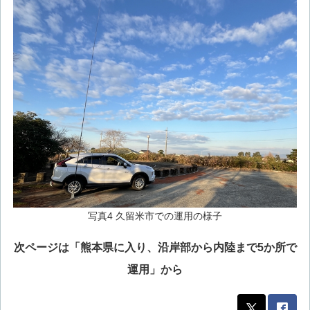
写真4 久留米市での運用の様子
次ページは「熊本県に入り、沿岸部から内陸まで5か所で
運用」から