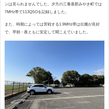
ンは見られませんでした。夕方の三養基郡みやき町では
7MHz帯で113QSOを記録しました。
また、時期によっては苦戦する1.9MHz帯は伝搬が良好
で、早朝・夜ともに安定して聞こえていました。