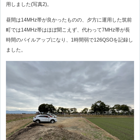
用しました(写真2)。
昼間は14MHz帯が良かったものの、夕方に運用した筑前
町では14MHz帯はほぼ聞こえず、代わって7MHz帯が長
時間のパイルアップになり、1時間弱で126QSOを記録し
ました。