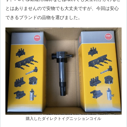
とはありませんので安物でも大丈夫ですが、今回は安心
できるブランドの品物を選びました。
購入したダイレクトイグニッションコイル