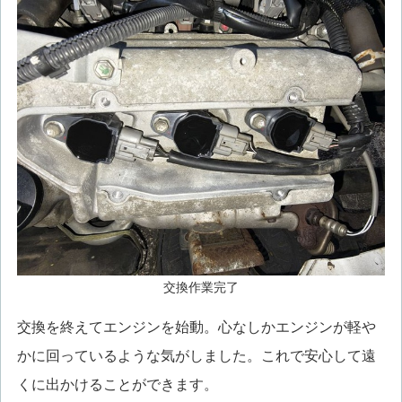
交換作業完了
交換を終えてエンジンを始動。心なしかエンジンが軽や
かに回っているような気がしました。これで安心して遠
くに出かけることができます。