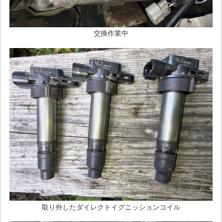
交換作業中
取り外したダイレクトイグニッションコイル