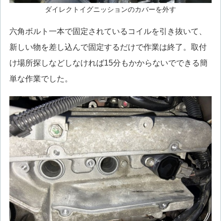
ダイレクトイグニッションのカバーを外す
六角ボルト一本で固定されているコイルを引き抜いて、
新しい物を差し込んで固定するだけで作業は終了。取付
け場所探しなどしなければ15分もかからないでできる簡
単な作業でした。