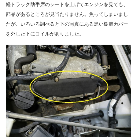
軽トラック助手席のシートを上げてエンジンを見ても、
部品があるところが見当たりません。焦ってしまいまし
たが、いろいろ調べると下の写真にある黒い樹脂カバー
を外した下にコイルがありました。