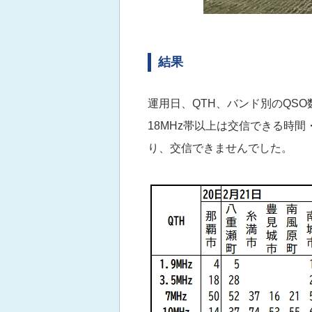
結果
運用日、QTH、バンド別のQSO
18MHz帯以上は交信できる時間
り、交信できませんでした。