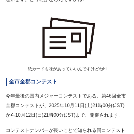
紙カードも味があっていいんですけどねhi
全市全郡コンテスト
今年最後の国内メジャーコンテストである、第46回全市
全郡コンテストが、2025年10月11日(土)21時00分(JST)
から10月12日(日)21時00分(JST)まで、開催されます。
コンテストナンバーが長いことで知られる同コンテスト