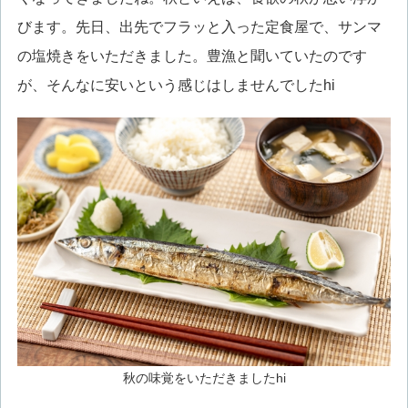
びます。先日、出先でフラッと入った定食屋で、サンマ
の塩焼きをいただきました。豊漁と聞いていたのです
が、そんなに安いという感じはしませんでしたhi
秋の味覚をいただきましたhi