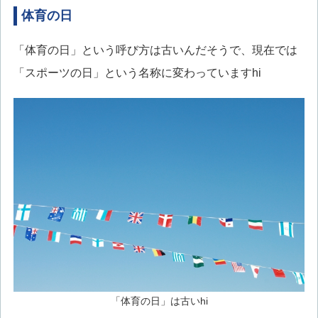
体育の日
「体育の日」という呼び方は古いんだそうで、現在では
「スポーツの日」という名称に変わっていますhi
「体育の日」は古いhi