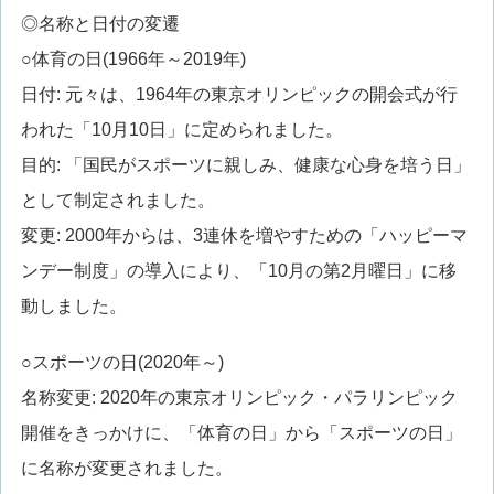
◎名称と日付の変遷
○体育の日(1966年～2019年)
日付: 元々は、1964年の東京オリンピックの開会式が行
われた「10月10日」に定められました。
目的: 「国民がスポーツに親しみ、健康な心身を培う日」
として制定されました。
変更: 2000年からは、3連休を増やすための「ハッピーマ
ンデー制度」の導入により、「10月の第2月曜日」に移
動しました。
○スポーツの日(2020年～)
名称変更: 2020年の東京オリンピック・パラリンピック
開催をきっかけに、「体育の日」から「スポーツの日」
に名称が変更されました。