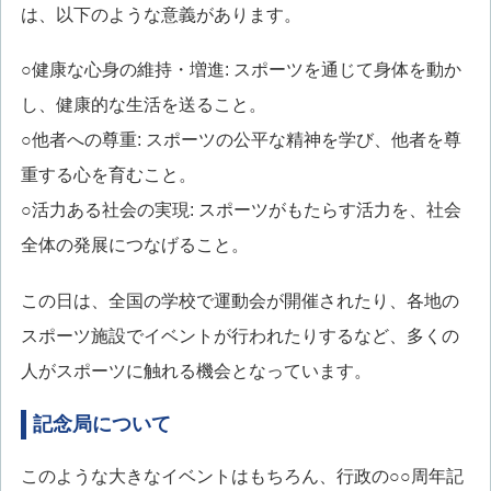
は、以下のような意義があります。
○健康な心身の維持・増進: スポーツを通じて身体を動か
し、健康的な生活を送ること。
○他者への尊重: スポーツの公平な精神を学び、他者を尊
重する心を育むこと。
○活力ある社会の実現: スポーツがもたらす活力を、社会
全体の発展につなげること。
この日は、全国の学校で運動会が開催されたり、各地の
スポーツ施設でイベントが行われたりするなど、多くの
人がスポーツに触れる機会となっています。
記念局について
このような大きなイベントはもちろん、行政の○○周年記