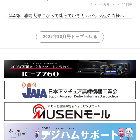
第43回 浦島太郎になって迷っているカムバック組の皆様へ
第42回 浦島太郎になって迷っているカムバック組の皆様へ
2025年10月号トップへ戻る
第41回 浦島太郎になって迷っているカムバック組の皆様へ
第40回 浦島太郎になって迷っているカムバック組の皆様へ
第39回 浦島太郎になって迷っているカムバック組の皆様へ
第38回 浦島太郎になって迷っているカムバック組の皆様へ
第37回 浦島太郎になって迷っているカムバック組の皆様へ
第36回 浦島太郎になって迷っているカムバック組の皆様へ