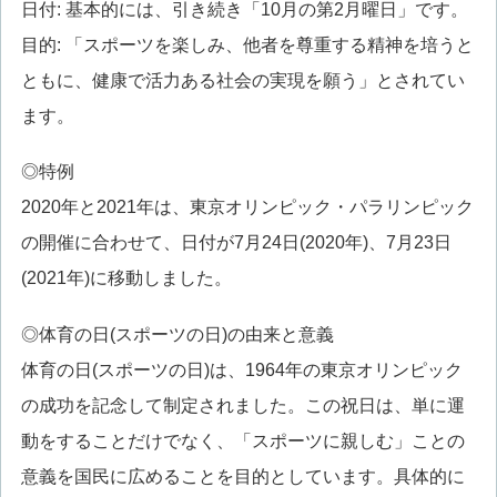
日付: 基本的には、引き続き「10月の第2月曜日」です。
目的: 「スポーツを楽しみ、他者を尊重する精神を培うと
ともに、健康で活力ある社会の実現を願う」とされてい
ます。
◎特例
2020年と2021年は、東京オリンピック・パラリンピック
の開催に合わせて、日付が7月24日(2020年)、7月23日
(2021年)に移動しました。
◎体育の日(スポーツの日)の由来と意義
体育の日(スポーツの日)は、1964年の東京オリンピック
の成功を記念して制定されました。この祝日は、単に運
動をすることだけでなく、「スポーツに親しむ」ことの
意義を国民に広めることを目的としています。具体的に